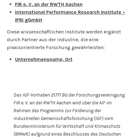
FIR e. V. an der RWTH Aachen
International Performance Research Institute –
IPRI gGmbH
Diese wissenschaftlichen Institute werden ergänzt
durch Partner aus der Industrie, die eine
praxisorientierte Forschung gewährleisten:
Unternehmensname, Ort
Das IGF-Vorhaben 21771 BG der Forschungsvereinigung
FIR e. V. an der RWTH Aachen wird über die AiF im
Rahmen des Programms zur Förderung der
industriellen Gemeinschaftsforschung (IGF) vom
Bundesministerium für Wirtschaft und Klimaschutz
(BMWK) aufgrund eines Beschlusses des Deutschen