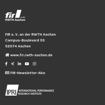
FIR e. V. an der RWTH Aachen
Campus-Boulevard 55
52074 Aachen
www.fir.rwth-aachen.de
FIR-Newsletter-Abo