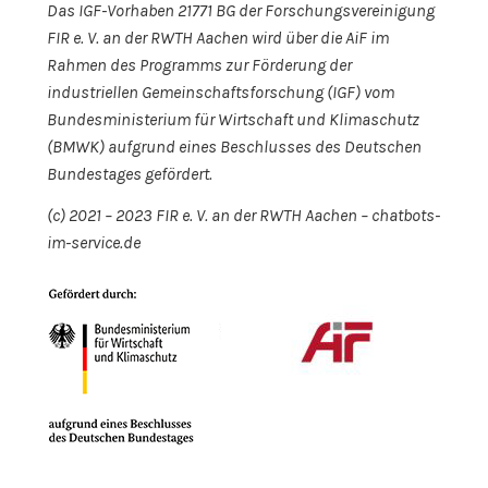
Das IGF-Vorhaben 21771 BG der Forschungsvereinigung
FIR e. V. an der RWTH Aachen wird über die AiF im
Rahmen des Programms zur Förderung der
industriellen Gemeinschaftsforschung (IGF) vom
Bundesministerium für Wirtschaft und Klimaschutz
(BMWK) aufgrund eines Beschlusses des Deutschen
Bundestages gefördert.
(c) 2021 – 2023 FIR e. V. an der RWTH Aachen – chatbots-
im-service.de