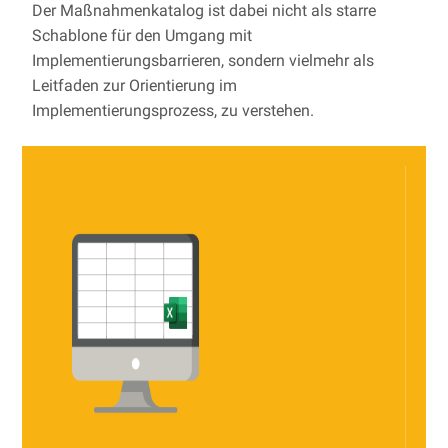
Der Maßnahmenkatalog ist dabei nicht als starre
Schablone für den Umgang mit
Implementierungsbarrieren, sondern vielmehr als
Leitfaden zur Orientierung im
Implementierungsprozess, zu verstehen.