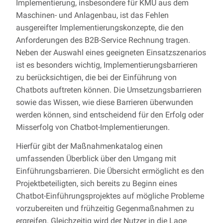
Implementierung, insbesondere für KMU aus dem
Maschinen- und Anlagenbau, ist das Fehlen
ausgereifter Implementierungskonzepte, die den
Anforderungen des B2B-Service Rechnung tragen.
Neben der Auswahl eines geeigneten Einsatzszenarios
ist es besonders wichtig, Implementierungsbarrieren
zu berücksichtigen, die bei der Einführung von
Chatbots auftreten können. Die Umsetzungsbarrieren
sowie das Wissen, wie diese Barrieren überwunden
werden können, sind entscheidend für den Erfolg oder
Misserfolg von Chatbot-Implementierungen.
Hierfür gibt der Maßnahmenkatalog einen
umfassenden Überblick über den Umgang mit
Einführungsbarrieren. Die Übersicht ermöglicht es den
Projektbeteiligten, sich bereits zu Beginn eines
Chatbot-Einführungsprojektes auf mögliche Probleme
vorzubereiten und frühzeitig Gegenmaßnahmen zu
ergreifen. Gleichzeitig wird der Nutzer in die Lage