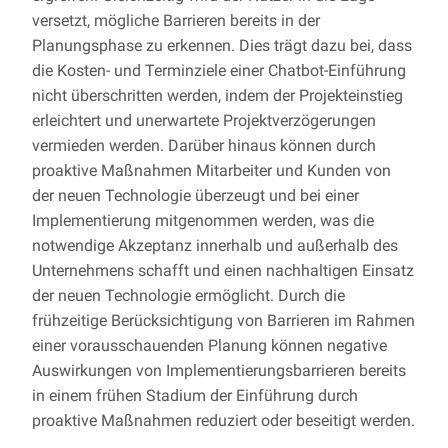
versetzt, mögliche Barrieren bereits in der
Planungsphase zu erkennen. Dies trägt dazu bei, dass
die Kosten- und Terminziele einer Chatbot-Einführung
nicht überschritten werden, indem der Projekteinstieg
erleichtert und unerwartete Projektverzögerungen
vermieden werden. Darüber hinaus können durch
proaktive Maßnahmen Mitarbeiter und Kunden von
der neuen Technologie überzeugt und bei einer
Implementierung mitgenommen werden, was die
notwendige Akzeptanz innerhalb und außerhalb des
Unternehmens schafft und einen nachhaltigen Einsatz
der neuen Technologie ermöglicht. Durch die
frühzeitige Berücksichtigung von Barrieren im Rahmen
einer vorausschauenden Planung können negative
Auswirkungen von Implementierungsbarrieren bereits
in einem frühen Stadium der Einführung durch
proaktive Maßnahmen reduziert oder beseitigt werden.