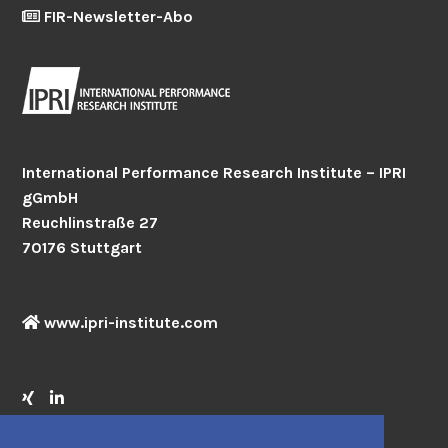
FIR-Newsletter-Abo
International Performance Research Institute – IPRI
gGmbH
Reuchlinstraße 27
70176 Stuttgart
www.ipri-institute.com