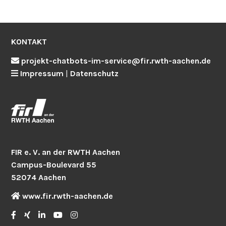
KONTAKT
projekt-chatbots-im-service@fir.rwth-aachen.de
Impressum
|
Datenschutz
FIR e. V. an der RWTH Aachen
Campus-Boulevard 55
52074 Aachen
www.fir.rwth-aachen.de