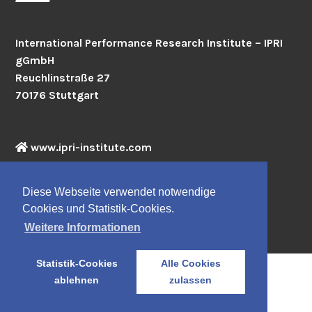
International Performance Research Institute – IPRI
gGmbH
Reuchlinstraße 27
70176 Stuttgart
www.ipri-institute.com
Diese Webseite verwendet notwendige
Cookies und Statistik-Cookies.
Weitere Informationen
Statistik-Cookies
Alle Cookies
ablehnen
zulassen