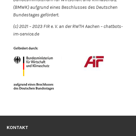
(BMWK) aufgrund eines Beschlusses des Deutschen
Bundestages gefördert.
(c) 2021 – 2023 FIR e. V. an der RWTH Aachen – chatbots-
im-service.de
KONTAKT