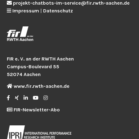
projekt-chatbots-im-service@fir.rwth-aachen.de
Impressum
|
Datenschutz
FIR e. V. an der RWTH Aachen
Campus-Boulevard 55
52074 Aachen
www.fir.rwth-aachen.de
FIR-Newsletter-Abo